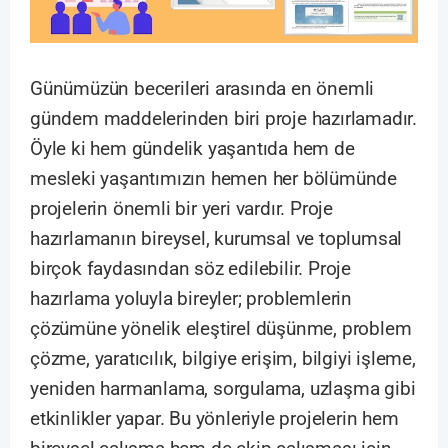
Günümüzün becerileri arasında en önemli
gündem maddelerinden biri proje hazırlamadır.
Öyle ki hem gündelik yaşantıda hem de
mesleki yaşantımızın hemen her bölümünde
projelerin önemli bir yeri vardır. Proje
hazırlamanın bireysel, kurumsal ve toplumsal
birçok faydasından söz edilebilir. Proje
hazırlama yoluyla bireyler; problemlerin
çözümüne yönelik eleştirel düşünme, problem
çözme, yaratıcılık, bilgiye erişim, bilgiyi işleme,
yeniden harmanlama, sorgulama, uzlaşma gibi
etkinlikler yapar. Bu yönleriyle projelerin hem