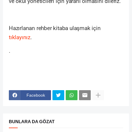
ve okul yöneticileri için yararlı olmasını dileriz.
Hazırlanan rehber kitaba ulaşmak için
tıklayınız
.
.
Facebook
BUNLARA DA GÖZAT