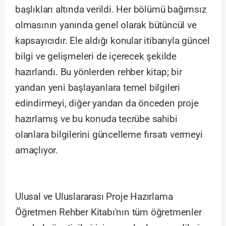
başlıkları altında verildi. Her bölümü bağımsız
olmasının yanında genel olarak bütüncül ve
kapsayıcıdır. Ele aldığı konular itibarıyla güncel
bilgi ve gelişmeleri de içerecek şekilde
hazırlandı. Bu yönlerden rehber kitap; bir
yandan yeni başlayanlara temel bilgileri
edindirmeyi, diğer yandan da önceden proje
hazırlamış ve bu konuda tecrübe sahibi
olanlara bilgilerini güncelleme fırsatı vermeyi
amaçlıyor.
Ulusal ve Uluslararası Proje Hazırlama
Öğretmen Rehber Kitabı'nın tüm öğretmenler