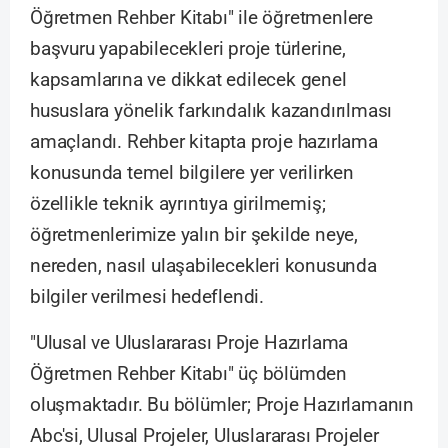
Öğretmen Rehber Kitabı" ile öğretmenlere
başvuru yapabilecekleri proje türlerine,
kapsamlarına ve dikkat edilecek genel
hususlara yönelik farkındalık kazandırılması
amaçlandı. Rehber kitapta proje hazırlama
konusunda temel bilgilere yer verilirken
özellikle teknik ayrıntıya girilmemiş;
öğretmenlerimize yalın bir şekilde neye,
nereden, nasıl ulaşabilecekleri konusunda
bilgiler verilmesi hedeflendi.
"Ulusal ve Uluslararası Proje Hazırlama
Öğretmen Rehber Kitabı" üç bölümden
oluşmaktadır. Bu bölümler; Proje Hazırlamanın
Abc'si, Ulusal Projeler, Uluslararası Projeler