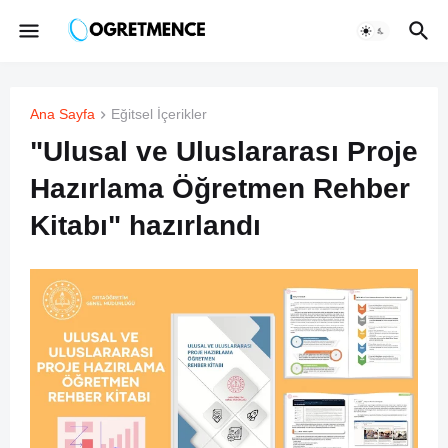
Ana Sayfa
Eğitsel İçerikler
"Ulusal ve Uluslararası Proje
Hazırlama Öğretmen Rehber
Kitabı" hazırlandı