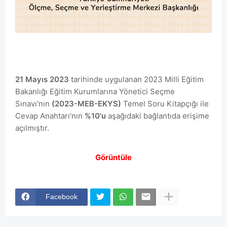
21 Mayıs 2023
tarihinde uygulanan 2023 Milli Eğitim
Bakanlığı Eğitim Kurumlarına Yönetici Seçme
Sınavı'nın
(2023-MEB-EKYS)
Temel Soru Kitapçığı ile
Cevap Anahtarı'nın
%10'u
aşağıdaki bağlantıda erişime
açılmıştır.
Görüntüle
Facebook