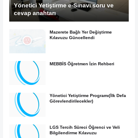
Yönetici Yetiştirme e-Sınavı soru ve
cevap anahtarı
Mazerete Bağlı Yer Değiştirme
Kılavuzu Güncellendi
MEBBİS Öğretmen İzin Rehberi
Yönetici Yetiştirme Programı(İlk Defa
Görevlendirilecekler)
LGS Tercih Süreci Öğrenci ve Veli
Bilgilendirme Kılavuzu