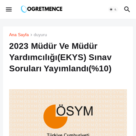
Ana Sayfa
duyuru
2023 Müdür Ve Müdür
Yardımcılığı(EKYS) Sınav
Soruları Yayımlandı(%10)