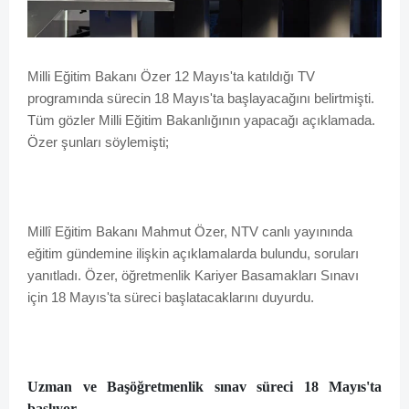
Milli Eğitim Bakanı Özer 12 Mayıs'ta katıldığı TV
programında sürecin 18 Mayıs'ta başlayacağını belirtmişti.
Tüm gözler Milli Eğitim Bakanlığının yapacağı açıklamada.
Özer şunları söylemişti;
Millî Eğitim Bakanı Mahmut Özer, NTV canlı yayınında
eğitim gündemine ilişkin açıklamalarda bulundu, soruları
yanıtladı. Özer, öğretmenlik Kariyer Basamakları Sınavı
için 18 Mayıs'ta süreci başlatacaklarını duyurdu.
Uzman ve Başöğretmenlik sınav süreci 18 Mayıs'ta
başlıyor