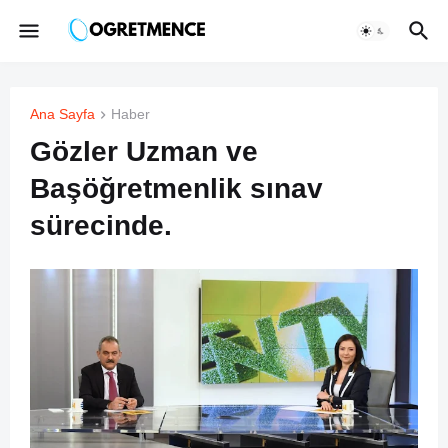
Ana Sayfa
Haber
Gözler Uzman ve
Başöğretmenlik sınav
sürecinde.