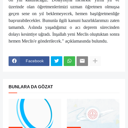
üzerinde olan öğretmenlerimizi uzman öğretmen olmuşsa
geçen sene on yıl beklemeyecek, hemen başöğretmenliğe
başvurabilecekler. Bununla ilgili kanuni hazırlıklarımızı zaten
tamamdı. Aslında yaşadığımız o acı deprem sürecinden
dolayı kesintiye uğradı. İnşallah yeni Meclis oluştuktan sonra
hemen Meclis'e gönderilecek." açıklamasında bulundu.
Facebook
BUNLARA DA GÖZAT