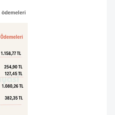
a ödemeleri