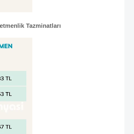
tmenlik Tazminatları