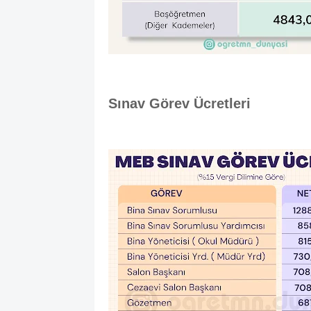
Sınav Görev Ücretleri