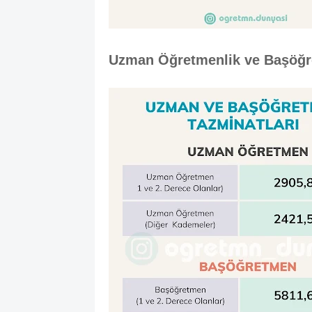
Uzman Öğretmenlik ve Başöğre