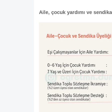
Aile, çocuk yardımı ve sendik