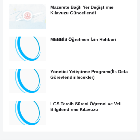
Mazerete Bağlı Yer Değiştirme
Kılavuzu Güncellendi
MEBBİS Öğretmen İzin Rehberi
Yönetici Yetiştirme Programı(İlk Defa
Görevlendirilecekler)
LGS Tercih Süreci Öğrenci ve Veli
Bilgilendirme Kılavuzu