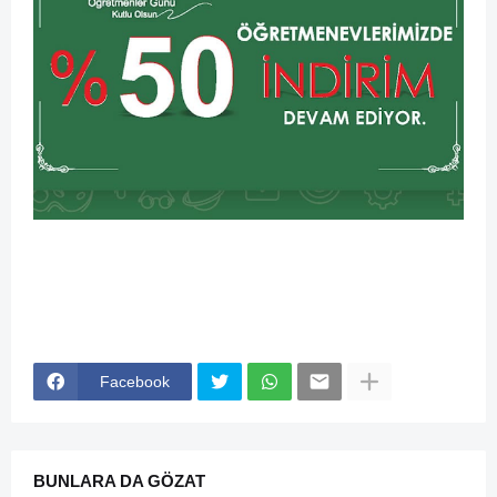
Facebook
BUNLARA DA GÖZAT