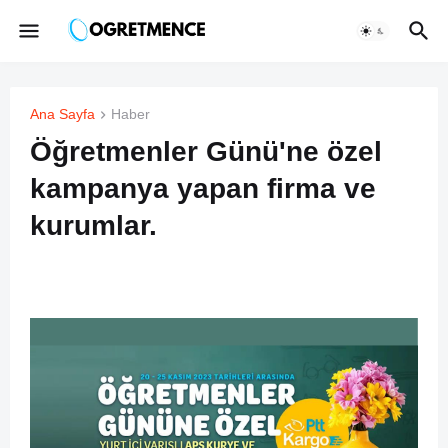
Ana Sayfa
Haber
Öğretmenler Günü'ne özel
kampanya yapan firma ve
kurumlar.