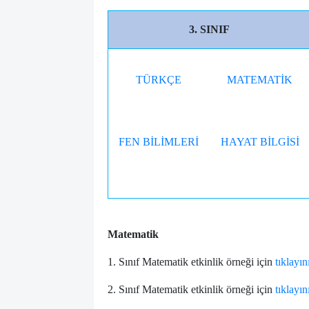
3. SINIF
TÜRKÇE
MATEMATİK
FEN BİLİMLERİ
HAYAT BİLGİSİ
Matematik
1. Sınıf Matematik etkinlik örneği için
tıklayın
2. Sınıf Matematik etkinlik örneği için
tıklayın