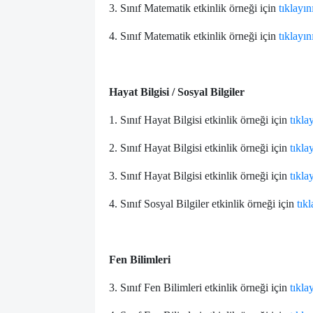
3. Sınıf Matematik etkinlik örneği için
tıklayın
4. Sınıf Matematik etkinlik örneği için
tıklayın
Hayat Bilgisi / Sosyal Bilgiler
1. Sınıf Hayat Bilgisi etkinlik örneği için
tıkla
2. Sınıf Hayat Bilgisi etkinlik örneği için
tıkla
3. Sınıf Hayat Bilgisi etkinlik örneği için
tıkla
4. Sınıf Sosyal Bilgiler etkinlik örneği için
tıkl
Fen Bilimleri
3. Sınıf Fen Bilimleri etkinlik örneği için
tıkla