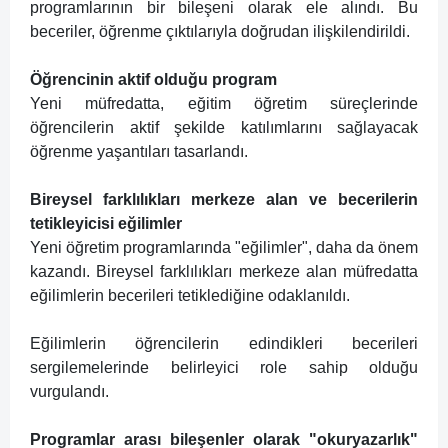
programlarının bir bileşeni olarak ele alındı. Bu
beceriler, öğrenme çıktılarıyla doğrudan ilişkilendirildi.
Öğrencinin aktif olduğu program
Yeni müfredatta, eğitim öğretim süreçlerinde
öğrencilerin aktif şekilde katılımlarını sağlayacak
öğrenme yaşantıları tasarlandı.
Bireysel farklılıkları merkeze alan ve becerilerin
tetikleyicisi eğilimler
Yeni öğretim programlarında "eğilimler", daha da önem
kazandı. Bireysel farklılıkları merkeze alan müfredatta
eğilimlerin becerileri tetiklediğine odaklanıldı.
Eğilimlerin öğrencilerin edindikleri becerileri
sergilemelerinde belirleyici role sahip olduğu
vurgulandı.
Programlar arası bileşenler olarak "okuryazarlık"