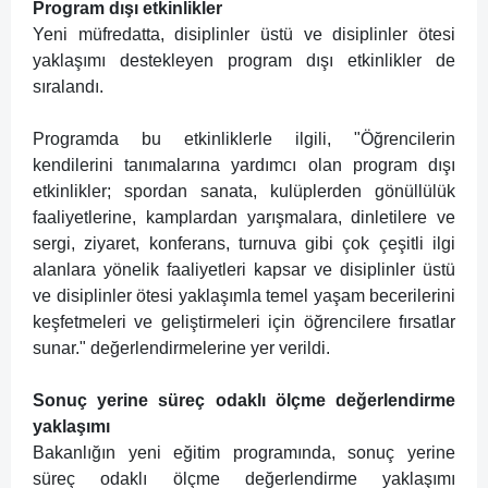
Program dışı etkinlikler
Yeni müfredatta, disiplinler üstü ve disiplinler ötesi
yaklaşımı destekleyen program dışı etkinlikler de
sıralandı.
Programda bu etkinliklerle ilgili, "Öğrencilerin
kendilerini tanımalarına yardımcı olan program dışı
etkinlikler; spordan sanata, kulüplerden gönüllülük
faaliyetlerine, kamplardan yarışmalara, dinletilere ve
sergi, ziyaret, konferans, turnuva gibi çok çeşitli ilgi
alanlara yönelik faaliyetleri kapsar ve disiplinler üstü
ve disiplinler ötesi yaklaşımla temel yaşam becerilerini
keşfetmeleri ve geliştirmeleri için öğrencilere fırsatlar
sunar." değerlendirmelerine yer verildi.
Sonuç yerine süreç odaklı ölçme değerlendirme
yaklaşımı
Bakanlığın yeni eğitim programında, sonuç yerine
süreç odaklı ölçme değerlendirme yaklaşımı