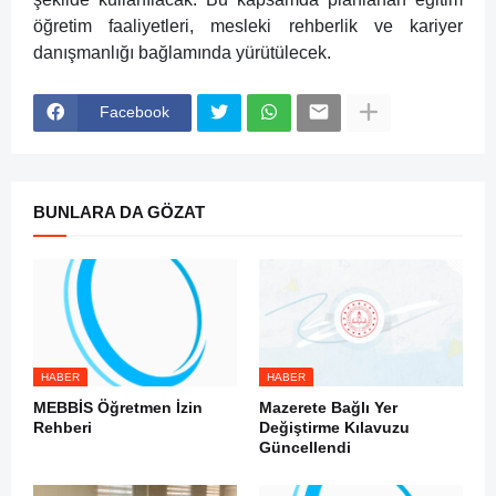
öğretim faaliyetleri, mesleki rehberlik ve kariyer
danışmanlığı bağlamında yürütülecek.
Facebook
BUNLARA DA GÖZAT
HABER
HABER
MEBBİS Öğretmen İzin
Mazerete Bağlı Yer
Rehberi
Değiştirme Kılavuzu
Güncellendi