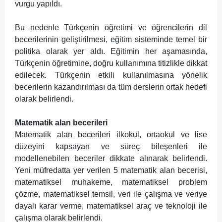
vurgu yapıldı.
Bu nedenle Türkçenin öğretimi ve öğrencilerin dil
becerilerinin geliştirilmesi, eğitim sisteminde temel bir
politika olarak yer aldı. Eğitimin her aşamasında,
Türkçenin öğretimine, doğru kullanımına titizlikle dikkat
edilecek. Türkçenin etkili kullanılmasına yönelik
becerilerin kazandırılması da tüm derslerin ortak hedefi
olarak belirlendi.
Matematik alan becerileri
Matematik alan becerileri ilkokul, ortaokul ve lise
düzeyini kapsayan ve süreç bileşenleri ile
modellenebilen beceriler dikkate alınarak belirlendi.
Yeni müfredatta yer verilen 5 matematik alan becerisi,
matematiksel muhakeme, matematiksel problem
çözme, matematiksel temsil, veri ile çalışma ve veriye
dayalı karar verme, matematiksel araç ve teknoloji ile
çalışma olarak belirlendi.