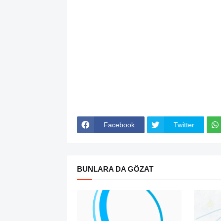
Facebook
Twitter
BUNLARA DA GÖZAT