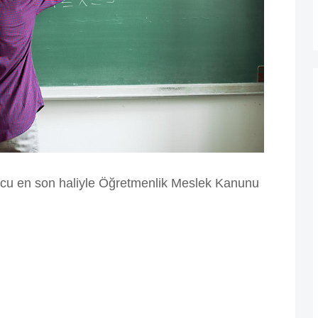
nucu en son haliyle Öğretmenlik Meslek Kanunu