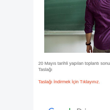
20 Mayıs tarihli yapılan toplantı so
Taslağı
Taslağı İndirmek İçin Tıklayınız.