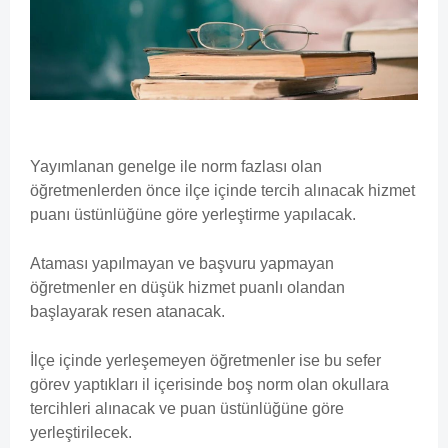
Yayımlanan genelge ile norm fazlası olan
öğretmenlerden önce ilçe içinde tercih alınacak hizmet
puanı üstünlüğüne göre yerleştirme yapılacak.
Ataması yapılmayan ve başvuru yapmayan
öğretmenler en düşük hizmet puanlı olandan
başlayarak resen atanacak.
İlçe içinde yerleşemeyen öğretmenler ise bu sefer
görev yaptıkları il içerisinde boş norm olan okullara
tercihleri alınacak ve puan üstünlüğüne göre
yerleştirilecek.