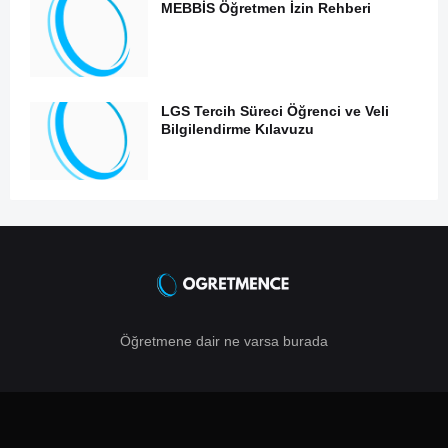
MEBBİS Öğretmen İzin Rehberi
LGS Tercih Süreci Öğrenci ve Veli
Bilgilendirme Kılavuzu
Öğretmene dair ne varsa burada