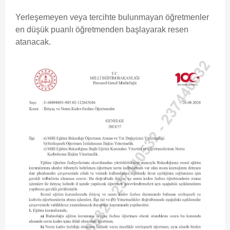
Yerleşemeyen veya tercihte bulunmayan öğretmenler
en düşük puanlı öğretmenden başlayarak resen
atanacak.