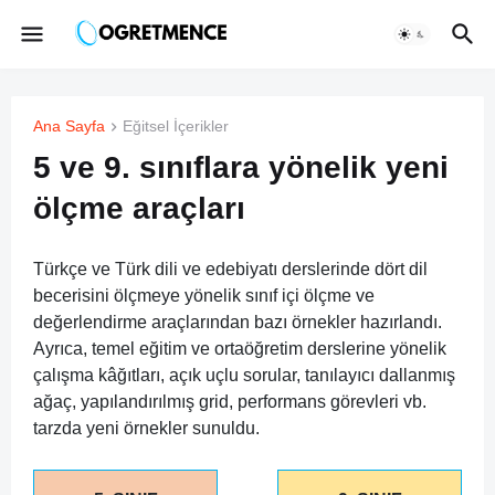
Ana Sayfa
Eğitsel İçerikler
5 ve 9. sınıflara yönelik yeni
ölçme araçları
Türkçe ve Türk dili ve edebiyatı derslerinde dört dil
becerisini ölçmeye yönelik sınıf içi ölçme ve
değerlendirme araçlarından bazı örnekler hazırlandı.
Ayrıca, temel eğitim ve ortaöğretim derslerine yönelik
çalışma kâğıtları, açık uçlu sorular, tanılayıcı dallanmış
ağaç, yapılandırılmış grid, performans görevleri vb.
tarzda yeni örnekler sunuldu.