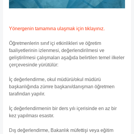
Yönergenin tamamına ulaşmak için tıklayınız.
Öğretmenlerin sınıf içi etkinlikleri ve öğretim
faaliyetlerinin izlenmesi, değerlendirilmesi ve
geliştirilmesi çalışmaları aşağıda belirtilen temel ilkeler
çerçevesinde yürütülür:
İç değerlendirme, okul müdürü/okul müdürü
başkanlığında zümre başkanı/danışman öğretmen
tarafından yapılır.
İç değerlendirmenin bir ders yılı içerisinde en az bir
kez yapılması esastır.
Dış değerlendirme, Bakanlık müfettişi veya eğitim