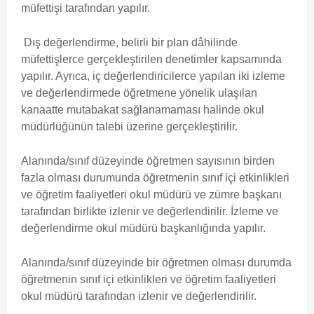
müfettişi tarafından yapılır.
Dış değerlendirme, belirli bir plan dâhilinde
müfettişlerce gerçekleştirilen denetimler kapsamında
yapılır. Ayrıca, iç değerlendiricilerce yapılan iki izleme
ve değerlendirmede öğretmene yönelik ulaşılan
kanaatte mutabakat sağlanamaması halinde okul
müdürlüğünün talebi üzerine gerçekleştirilir.
Alanında/sınıf düzeyinde öğretmen sayısının birden
fazla olması durumunda öğretmenin sınıf içi etkinlikleri
ve öğretim faaliyetleri okul müdürü ve zümre başkanı
tarafından birlikte izlenir ve değerlendirilir. İzleme ve
değerlendirme okul müdürü başkanlığında yapılır.
Alanında/sınıf düzeyinde bir öğretmen olması durumda
öğretmenin sınıf içi etkinlikleri ve öğretim faaliyetleri
okul müdürü tarafından izlenir ve değerlendirilir.