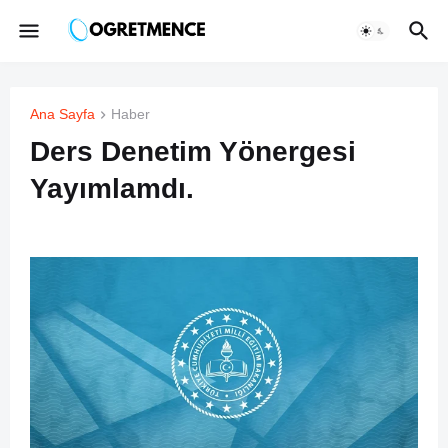
Ana Sayfa
Haber
Ders Denetim Yönergesi
Yayımlamdı.