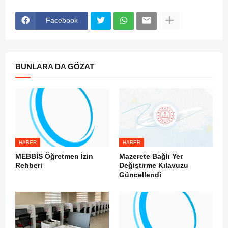
Facebook
BUNLARA DA GÖZAT
HABER
HABER
MEBBİS Öğretmen İzin
Mazerete Bağlı Yer
Rehberi
Değiştirme Kılavuzu
Güncellendi