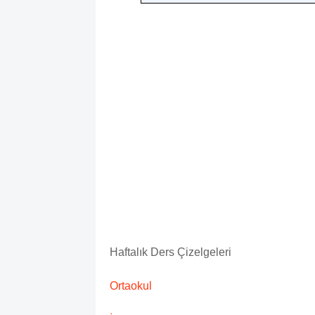
Haftalık Ders Çizelgeleri
Ortaokul