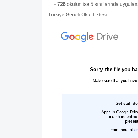
726
okulun ise 5.sınıflarında uygulan
Türkiye Geneli Okul Listesi