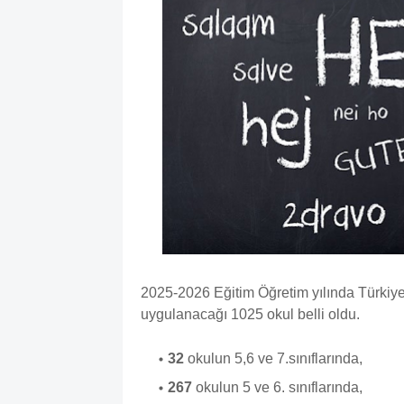
2025-2026 Eğitim Öğretim yılında Türkiy
uygulanacağı 1025 okul belli oldu.
32
okulun 5,6 ve 7.sınıflarında,
267
okulun 5 ve 6. sınıflarında,