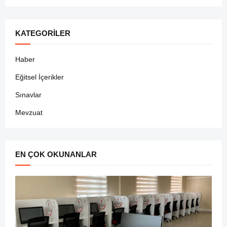
KATEGORILER
Haber
Eğitsel İçerikler
Sınavlar
Mevzuat
EN ÇOK OKUNANLAR