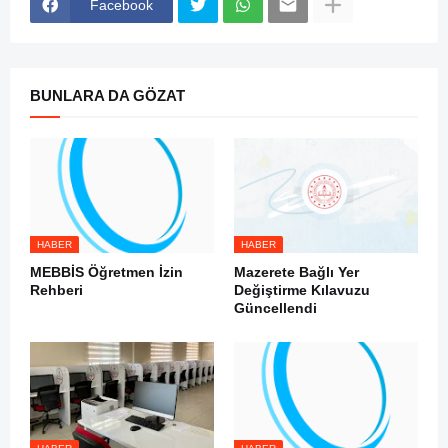
Facebook
BUNLARA DA GÖZAT
HABER
HABER
MEBBİS Öğretmen İzin
Mazerete Bağlı Yer
Rehberi
Değiştirme Kılavuzu
Güncellendi