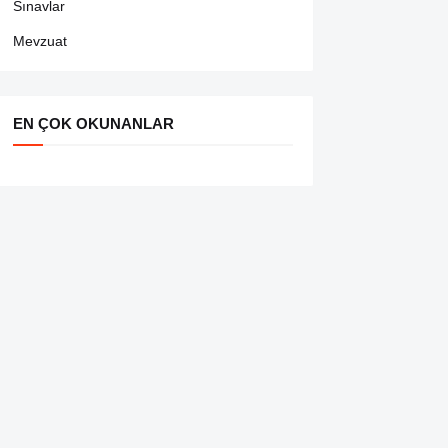
Sınavlar
Mevzuat
EN ÇOK OKUNANLAR