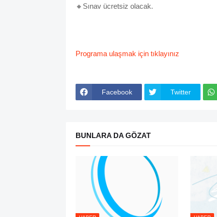
🔸️Sınav ücretsiz olacak.
Programa ulaşmak için tıklayınız
Facebook
Twitter
BUNLARA DA GÖZAT